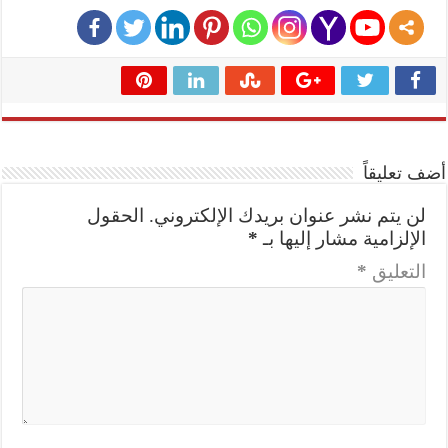
أضف تعليقاً
لن يتم نشر عنوان بريدك الإلكتروني.
الحقول
الإلزامية مشار إليها بـ
*
التعليق
*