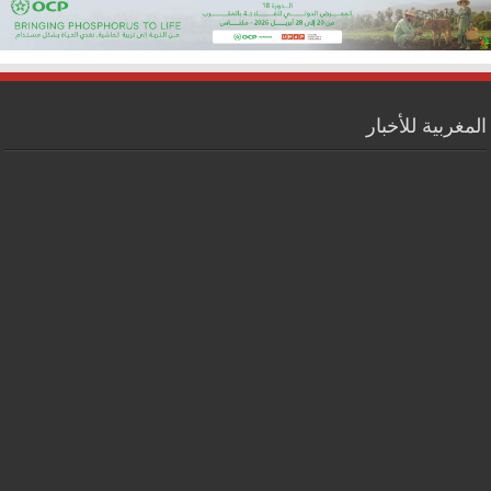
المغربية للأخبار