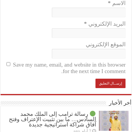
الاسم
*
البريد الإلكتروني
*
الموقع الإلكتروني
Save my name, email, and website in this browser
for the next time I comment.
أخر الأخبار
رسالة ترامب إلى الملك محمد
السادس… ما بين تثبيت الإعتراف وفتح
آفاق شراكة استراتيجية جديدة
7 أيام ago