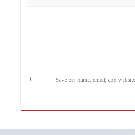
Save my name, email, and website i