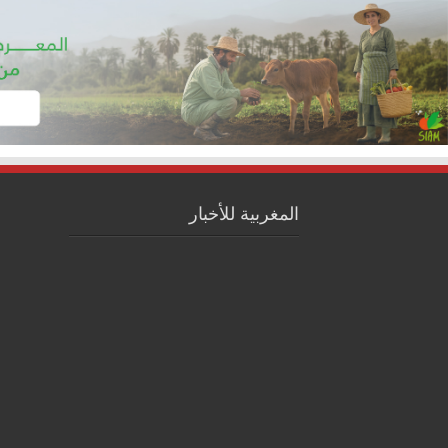
المغربية للأخبار