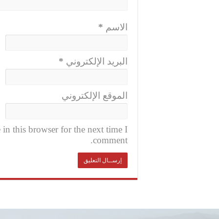
الاسم
*
البريد الإلكتروني
*
الموقع الإلكتروني
n this browser for the next time I
comment.