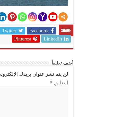
Twitter
Facebook
Share
Pinterest
LinkedIn
أضف تعليقاً
لن يتم نشر عنوان بريدك الإلكتروني
التعليق
*