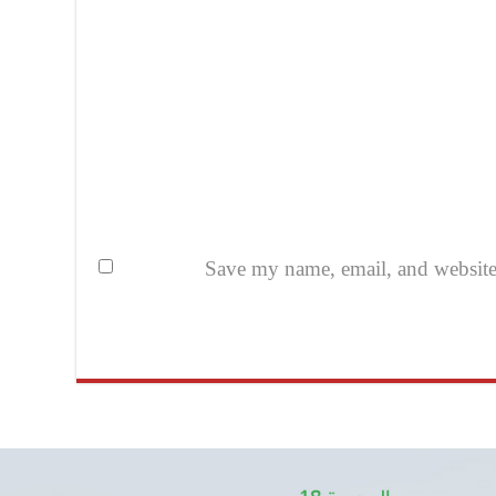
Save my name, email, and website i