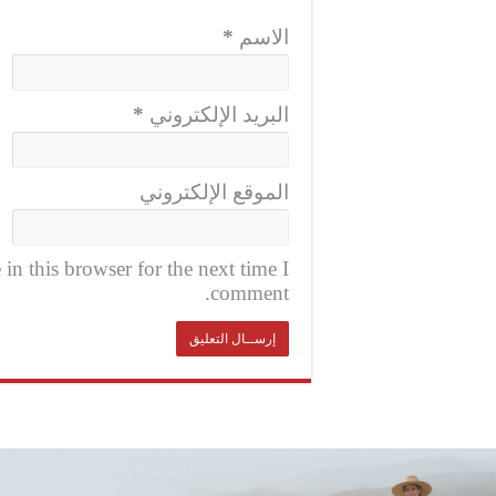
الاسم
*
البريد الإلكتروني
*
الموقع الإلكتروني
n this browser for the next time I
comment.