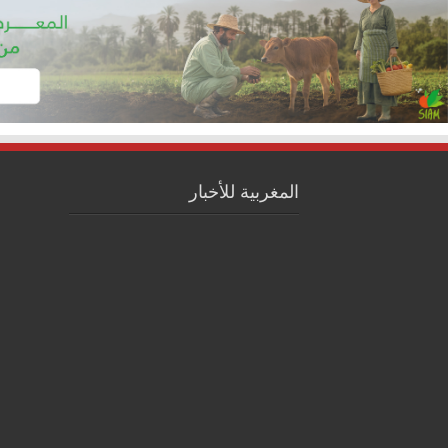
المغربية للأخبار