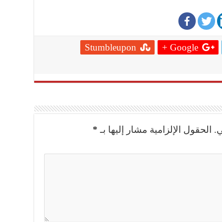
Stumbleupon
Google +
.
الحقول الإلزامية مشار إليها بـ
*