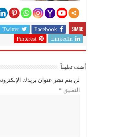
Twitter
Facebook
Share
Pinterest
LinkedIn
أضف تعليقاً
لن يتم نشر عنوان بريدك الإلكتروني
التعليق
*