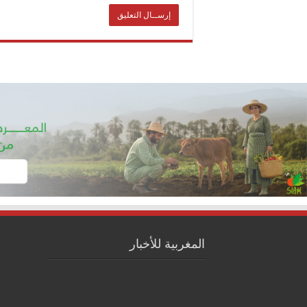
المغربية للأخبار