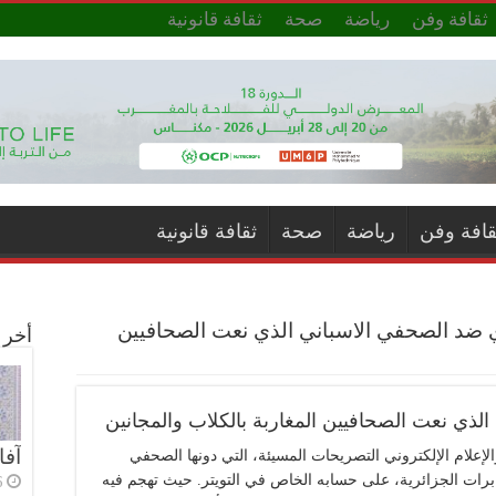
ثقافة وفن
رياضة
صحة
ثقافة قانونية
قافة وفن
رياضة
صحة
ثقافة قانونية
ي ضد الصحفي الاسباني الذي نعت الصحافيين
أخر ا
لذي نعت الصحافيين المغاربة بالكلاب والمجانين
آفا
لإعلام الإلكتروني التصريحات المسيئة، التي دونها الصحفي
برات الجزائرية، على حسابه الخاص في التويتر. حيث تهجم فيه
6 أي