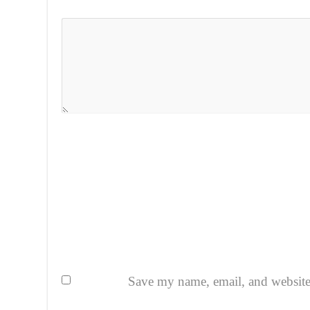
Save my name, email, and website i