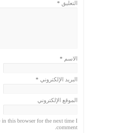
التعليق
*
الاسم
*
البريد الإلكتروني
*
الموقع الإلكتروني
n this browser for the next time I
comment.