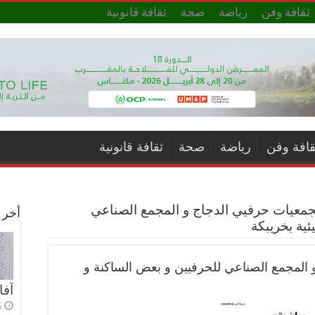
ثقافة وفن
رياضة
صحة
ثقافة قانونية
قافة وفن
رياضة
صحة
ثقافة قانونية
ان رقم 2 لجمعيات حرفيي الدجاج و المجمع الصناعي
أخر ا
ئية بخريبكة
دجاج و المجمع الصناعي للحرفيين و بعض الساكنة و
آفا
5 أي