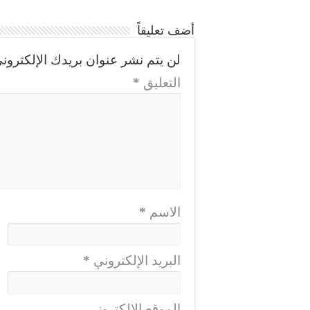
أضف تعليقاً
لن يتم نشر عنوان بريدك الإلكتروني
التعليق
*
الاسم
*
البريد الإلكتروني
*
الموقع الإلكتروني