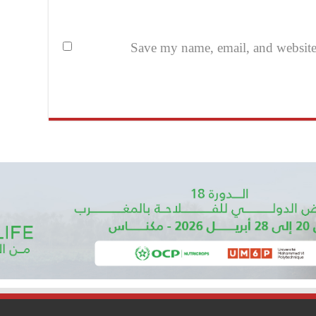
Save my name, email, and website i