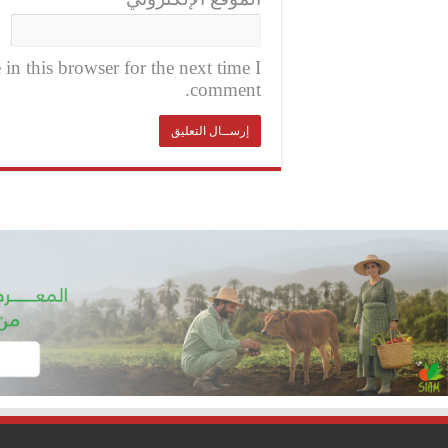
n this browser for the next time I
comment.