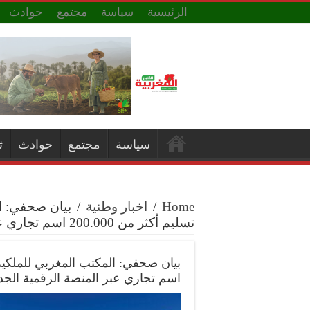
الرئيسية
سياسة
مجتمع
حوادث
سياسة
مجتمع
حوادث
ث
Home
/
اخبار وطنية
/
بيان صحفي: ال
تسليم أكثر من 200.000 اسم تجاري عبر المنصة الرقمية الجديدة
اسم تجاري عبر المنصة الرقمية الجد