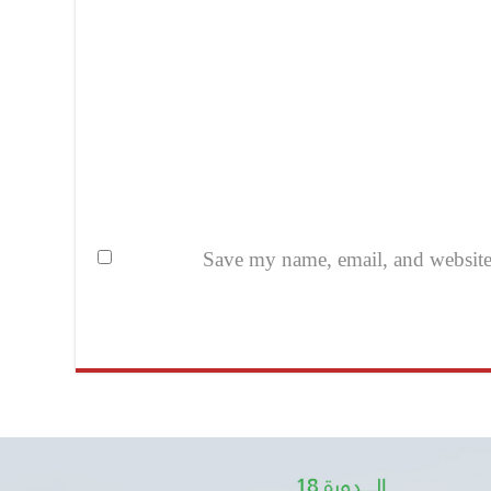
Save my name, email, and website i