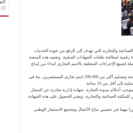
الم
3 أسا
لصناعية والتجارية التي تهدف إلى الرفع من جودة الخدمات
 رقمية لمعالجة طلبات الشهادات السلبية. وتعتمد هذه المنصة
 لجميع الإجراءات المتعلقة بالاسم التجاري ابتداء من إيداع
فمنذ إطلاقها سنة 2021 استطاعت المنصة معالجة وتسليم أكثر من 200.000 اسم تجاري للمستثمرين، بما في
إلى أقل من 24 ساعة.
بموجب أحكام مدونة التجارة، شهادة إدارية صادرة عن السجل
لملكية الصناعية والتجارية. ويعتبر الحصول على هذه الشهادة
ا مهما في تحسين مناخ الأعمال وتشجيع الاستثمار الوطني