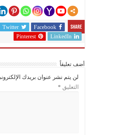
Twitter
Facebook
Share
Pinterest
LinkedIn
أضف تعليقاً
لن يتم نشر عنوان بريدك الإلكتروني
التعليق
*