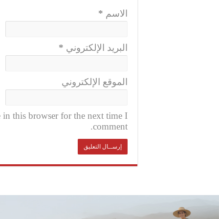
الاسم
*
البريد الإلكتروني
*
الموقع الإلكتروني
n this browser for the next time I
comment.