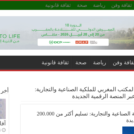
ثقافة وفن
رياضة
صحة
ثقافة قانونية
قافة وفن
رياضة
صحة
ثقافة قانونية
مكتب المغربي للملكية الصناعية والتجارية:
أخر ا
بيان صحفي: المكتب المغربي للملكية الصناعية والتجارية: تسليم أكثر من 200.000
يدة
آفا
4 أي