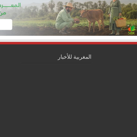
المغربية للأخبار