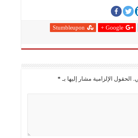
Stumbleupon
Google +
.
الحقول الإلزامية مشار إليها بـ
*