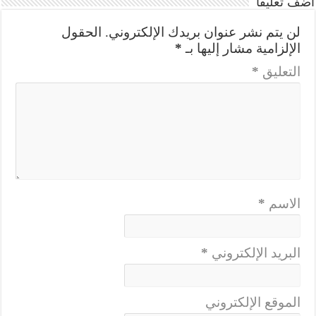
أضف تعليقاً
لن يتم نشر عنوان بريدك الإلكتروني.
الحقول
الإلزامية مشار إليها بـ
*
التعليق
*
الاسم
*
البريد الإلكتروني
*
الموقع الإلكتروني