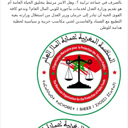
بالصرف في جماعة ترابية ؟، وهل الامر مرتبط بتخليق الحياة العامة أم
هو تقديم وزارة العدل لخدمات مأجورة للوبي المال العام؟ وندعو كافة
القوى الحية أن تبادر إلى حرمان وزير العدل من استغلال وزارته بغية
التطبيع مع الفساد والفاسدين لجني مكاسب حزبية و سياسية لحظية
هدامة للوطن .