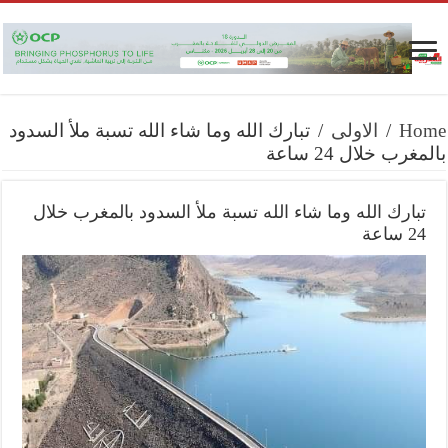
Home
/
الاولى
/
تبارك الله وما شاء الله تسبة ملأ السدود
بالمغرب خلال 24 ساعة
تبارك الله وما شاء الله تسبة ملأ السدود بالمغرب خلال
24 ساعة