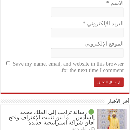
الاسم
*
البريد الإلكتروني
*
الموقع الإلكتروني
Save my name, email, and website in this browser
for the next time I comment.
أخر الأخبار
رسالة ترامب إلى الملك محمد
السادس… ما بين تثبيت الإعتراف وفتح
آفاق شراكة استراتيجية جديدة
5 أيام ago