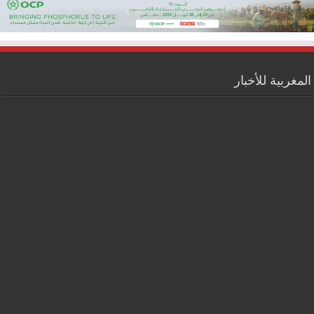
المغربية للأخبار