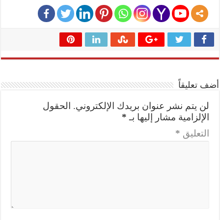
أضف تعليقاً
لن يتم نشر عنوان بريدك الإلكتروني.
الحقول
الإلزامية مشار إليها بـ
*
التعليق
*