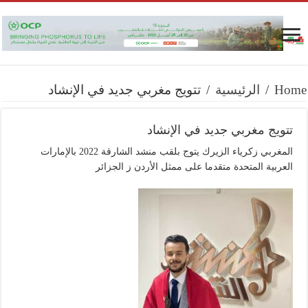
Home
/
الرئيسية
/
تتويج مغربي جديد في الإنشاد
تتويج مغربي جديد في الإنشاد
المغربي زكرياء الزيرك يتوج بلقب منشد الشارقة 2022 بالإمارات
العربية المتحدة متقدما على ممثل الأردن ز الجزائر