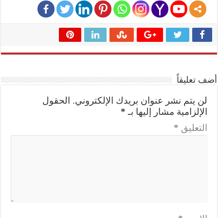
أضف تعليقاً
لن يتم نشر عنوان بريدك الإلكتروني.
الحقول
الإلزامية مشار إليها بـ
*
التعليق
*