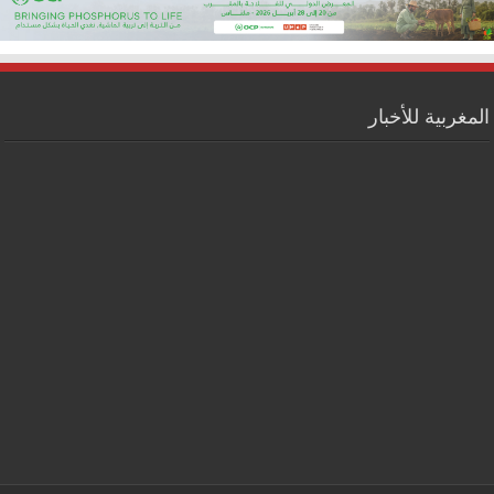
المغربية للأخبار