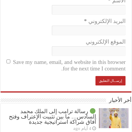
الاسم
*
البريد الإلكتروني
*
الموقع الإلكتروني
Save my name, email, and website in this browser
for the next time I comment.
أخر الأخبار
رسالة ترامب إلى الملك محمد
السادس… ما بين تثبيت الإعتراف وفتح
آفاق شراكة استراتيجية جديدة
4 أيام ago