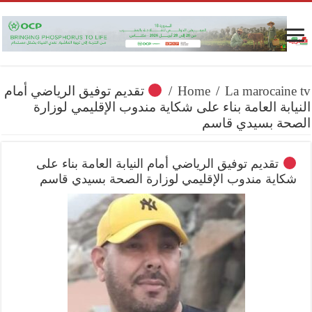
La marocaine tv
/
Home
/
تقديم توفيق الرياضي أمام
النيابة العامة بناء على شكاية مندوب الإقليمي لوزارة
الصحة بسيدي قاسم
تقديم توفيق الرياضي أمام النيابة العامة بناء على
شكاية مندوب الإقليمي لوزارة الصحة بسيدي قاسم