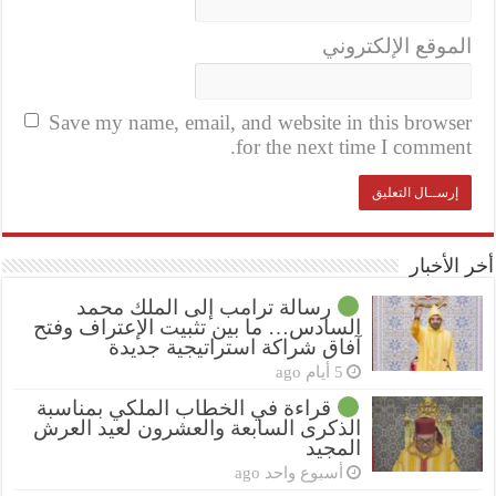
الموقع الإلكتروني
Save my name, email, and website in this browser
for the next time I comment.
أخر الأخبار
رسالة ترامب إلى الملك محمد
السادس… ما بين تثبيت الإعتراف وفتح
آفاق شراكة استراتيجية جديدة
5 أيام ago
قراءة في الخطاب الملكي بمناسبة
الذكرى السابعة والعشرون لعيد العرش
المجيد
أسبوع واحد ago