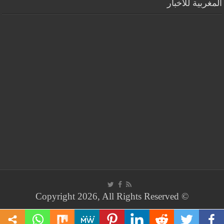
المغربية للأخبار
© Copyright 2026, All Rights Reserved