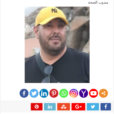
مندوب الصحة