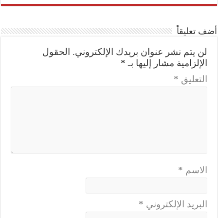
أضف تعليقاً
لن يتم نشر عنوان بريدك الإلكتروني.
الحقول
الإلزامية مشار إليها بـ
*
التعليق
*
الاسم
*
البريد الإلكتروني
*