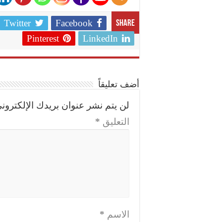
Twitter
Facebook
Share
Pinterest
LinkedIn
أضف تعليقاً
لن يتم نشر عنوان بريدك الإلكتروني
التعليق
*
الاسم
*