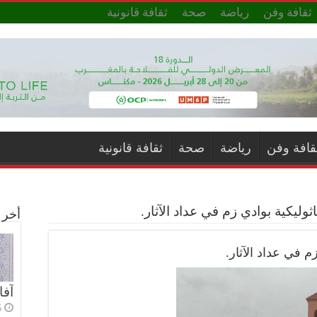
ثقافة وفن
رياضة
صحة
ثقافة قانونية
قافة وفن
رياضة
صحة
ثقافة قانونية
اثوليكية بوادي زم في عداد الآثار.
أخر ا
زم في عداد الآثار.
آفا
5 أي