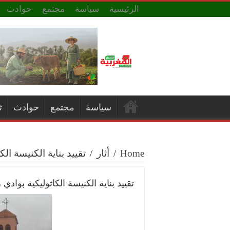
الرئيسية
سياسة
مجتمع
حوادث
سياسة
مجتمع
حوادث
ث
Home
/
أثار
/
تقييد بناية الكنيسة الك
تقييد بناية الكنيسة الكاثوليكية بوادي 