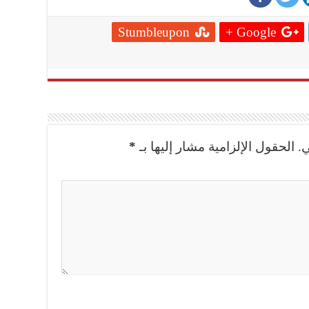
Stumbleupon
Google +
.
الحقول الإلزامية مشار إليها بـ
*