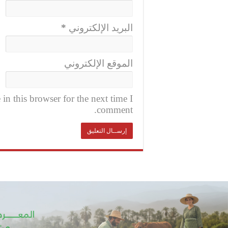
البريد الإلكتروني
*
الموقع الإلكتروني
n this browser for the next time I
comment.