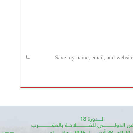
Save my name, email, and website i