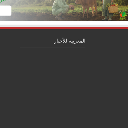
المغربية للأخبار