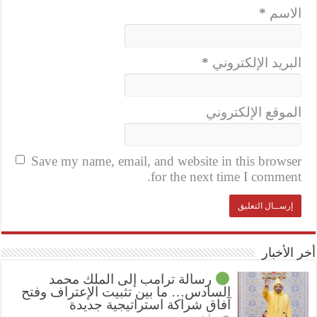
الاسم
*
البريد الإلكتروني
*
الموقع الإلكتروني
Save my name, email, and website in this browser
for the next time I comment.
أخر الأخبار
رسالة ترامب إلى الملك محمد
السادس… ما بين تثبيت الإعتراف وفتح
آفاق شراكة استراتيجية جديدة