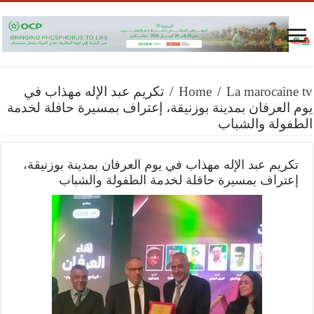
La marocaine tv
/
Home
/
تكريم عبد الإله مهذاب في
يوم العرفان بمدينة بوزنيقة، إعتراف بمسيرة حافلة لخدمة
الطفولة والشباب
تكريم عبد الإله مهذاب في يوم العرفان بمدينة بوزنيقة،
إعتراف بمسيرة حافلة لخدمة الطفولة والشباب