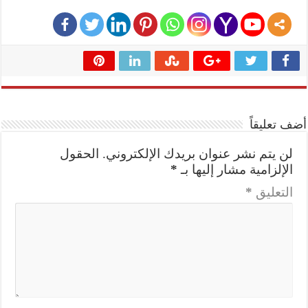
أضف تعليقاً
لن يتم نشر عنوان بريدك الإلكتروني.
الحقول
الإلزامية مشار إليها بـ
*
التعليق
*