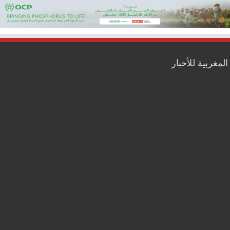
المغربية للأخبار