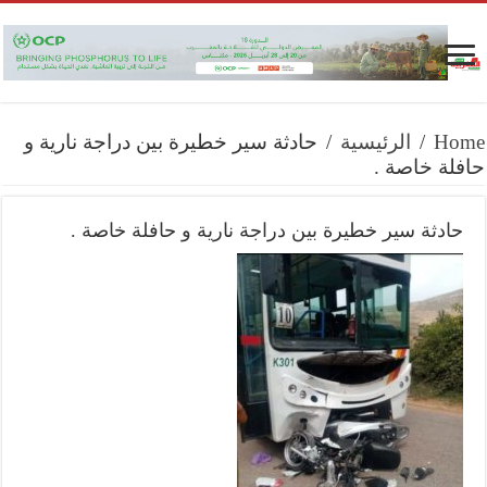
Home
/
الرئيسية
/
حادثة سير خطيرة بين دراجة نارية و
حافلة خاصة .
حادثة سير خطيرة بين دراجة نارية و حافلة خاصة .