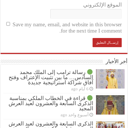
الموقع الإلكتروني
Save my name, email, and website in this browser
for the next time I comment.
أخر الأخبار
رسالة ترامب إلى الملك محمد
السادس… ما بين تثبيت الإعتراف وفتح
آفاق شراكة استراتيجية جديدة
6 أيام ago
قراءة في الخطاب الملكي بمناسبة
الذكرى السابعة والعشرون لعيد العرش
المجيد
أسبوع واحد ago
الذكرى السابعة والعشرون لعيد العرش