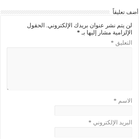
أضف تعليقاً
لن يتم نشر عنوان بريدك الإلكتروني.
الحقول
الإلزامية مشار إليها بـ
*
التعليق
*
الاسم
*
البريد الإلكتروني
*