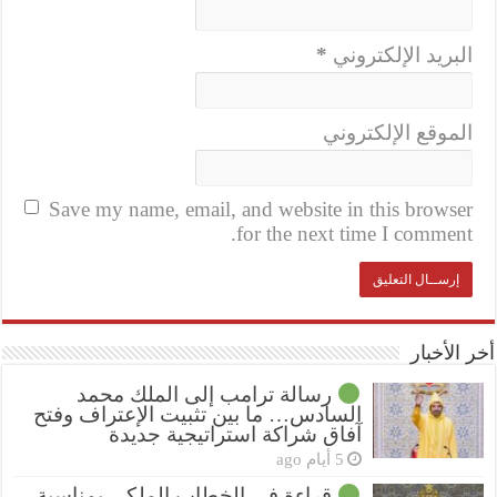
البريد الإلكتروني
*
الموقع الإلكتروني
Save my name, email, and website in this browser
for the next time I comment.
أخر الأخبار
رسالة ترامب إلى الملك محمد
السادس… ما بين تثبيت الإعتراف وفتح
آفاق شراكة استراتيجية جديدة
5 أيام ago
قراءة في الخطاب الملكي بمناسبة