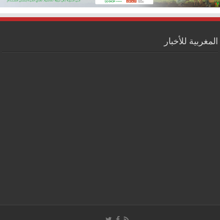
المغربية للأخبار