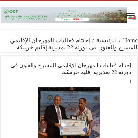
Home
/
الرئيسية
/
إختتام فعاليات المهرجان الإقليمي
للمسرح والفنون في دورته 22 بمديرية إقليم خريبكة.
إختتام فعاليات المهرجان الإقليمي للمسرح والفنون في
دورته 22 بمديرية إقليم خريبكة.
ا