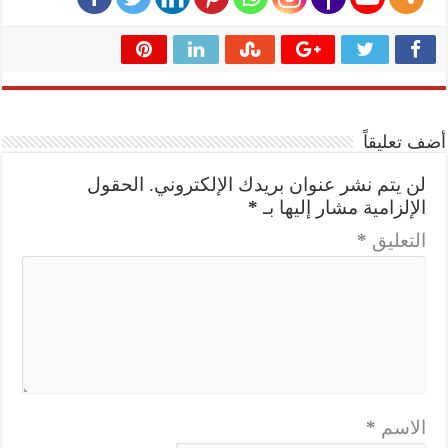
أضف تعليقاً
لن يتم نشر عنوان بريدك الإلكتروني.
الحقول
الإلزامية مشار إليها بـ
*
التعليق
*
الاسم
*