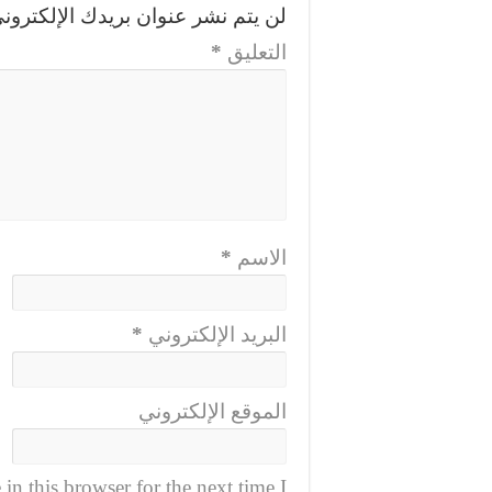
لن يتم نشر عنوان بريدك الإلكتروني
التعليق
*
الاسم
*
البريد الإلكتروني
*
الموقع الإلكتروني
n this browser for the next time I