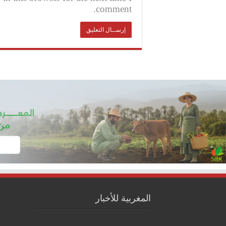
comment.
المغربية للأخبار