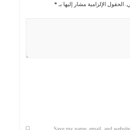
.
الحقول الإلزامية مشار إليها بـ
*
Save my name, email, and website i