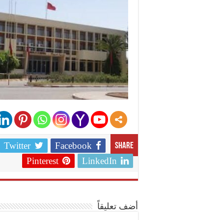
Twitter
Facebook
Share
Pinterest
LinkedIn
أضف تعليقاً