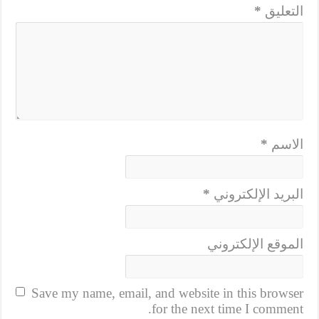
التعليق
*
الاسم
*
البريد الإلكتروني
*
الموقع الإلكتروني
Save my name, email, and website in this browser
for the next time I comment.