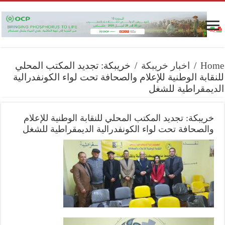
Home
/
اخبار خريبكة
/
خريبكة: تجديد المكتب المحلي
للنقابة الوطنية للإعلام والصحافة تحت لواء الكونفدرالية
الديمقراطية للشغل
خريبكة: تجديد المكتب المحلي للنقابة الوطنية للإعلام
والصحافة تحت لواء الكونفدرالية الديمقراطية للشغل