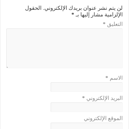
لن يتم نشر عنوان بريدك الإلكتروني.
الحقول
الإلزامية مشار إليها بـ
*
التعليق
*
الاسم
*
البريد الإلكتروني
*
الموقع الإلكتروني