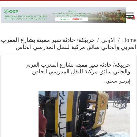
Home
/
الاولى
/
خريبكة/ حادثة سير مميتة بشارع المغرب
العربي والجاني سائق مركبة للنقل المدرسي الخاص
خريبكة/ حادثة سير مميتة بشارع المغرب العربي
والجاني سائق مركبة للنقل المدرسي الخاص
إدريس سحنون