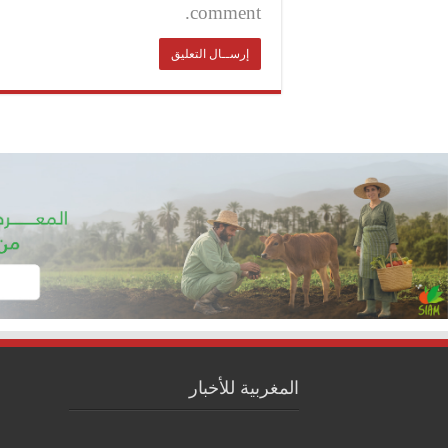
comment.
المغربية للأخبار