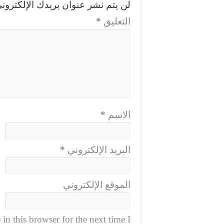
لن يتم نشر عنوان بريدك الإلكتروني
التعليق
*
الاسم
*
البريد الإلكتروني
*
الموقع الإلكتروني
n this browser for the next time I