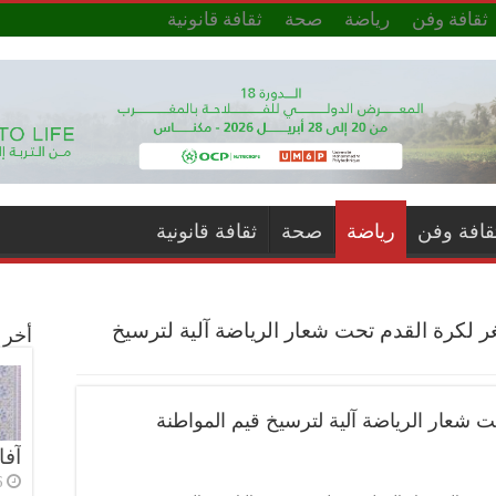
ثقافة وفن
رياضة
صحة
ثقافة قانونية
قافة وفن
رياضة
صحة
ثقافة قانونية
 لكرة القدم تحت شعار الرياضة آلية لترسيخ
أخر ا
 شعار الرياضة آلية لترسيخ قيم المواطنة
آفا
6 أي