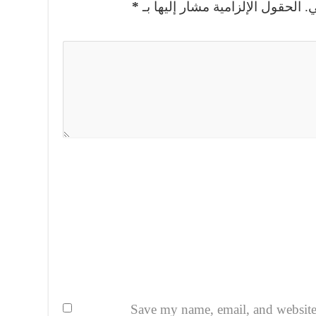
.
الحقول الإلزامية مشار إليها بـ
*
Save my name, email, and website i