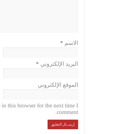
الاسم
*
البريد الإلكتروني
*
الموقع الإلكتروني
n this browser for the next time I
comment.