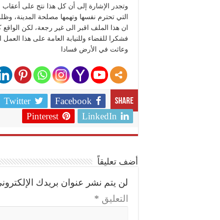
وتجدر الإشارة إلى أن كل هذا نتج على أعقاب ف
التي تحترم نفسها وتهمها مصلحة المدينة، وظ
ان هذا الملف اقبر الى غير رجعة، لكن الواقع 
فشكرا للقضاء وللنيابة العامة على هذا العم
وعاثت في الأرض فسادا
Twitter
Facebook
Share
Pinterest
LinkedIn
أضف تعليقاً
لن يتم نشر عنوان بريدك الإلكتروني
التعليق
*