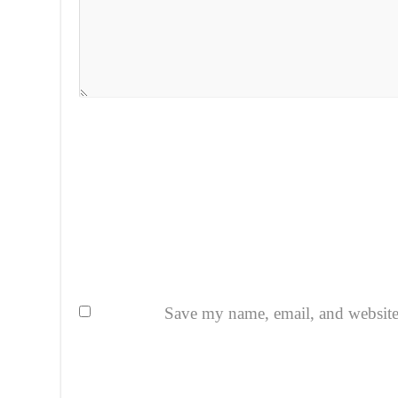
Save my name, email, and website i