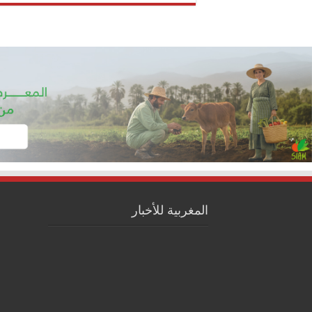
المغربية للأخبار