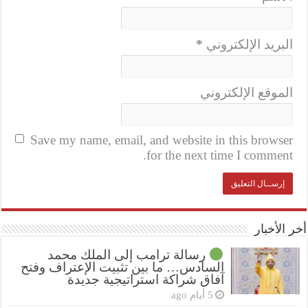
البريد الإلكتروني
*
الموقع الإلكتروني
Save my name, email, and website in this browser
for the next time I comment.
أخر الأخبار
رسالة ترامب إلى الملك محمد
السادس… ما بين تثبيت الإعتراف وفتح
آفاق شراكة استراتيجية جديدة
5 أيام ago