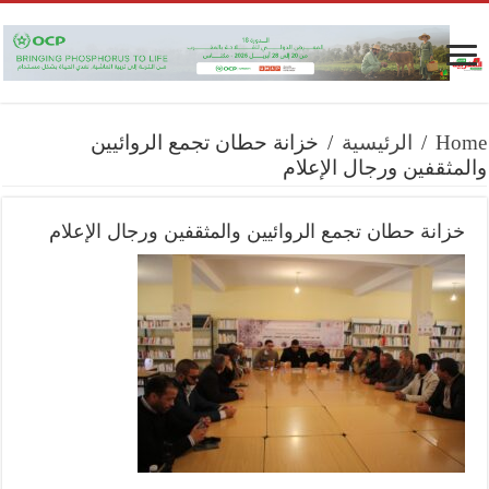
Home
/
الرئيسية
/
خزانة حطان تجمع الروائيين
والمثقفين ورجال الإعلام
خزانة حطان تجمع الروائيين والمثقفين ورجال الإعلام