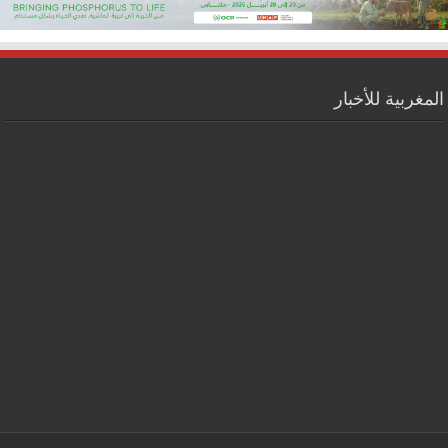
المغربية للأخبار