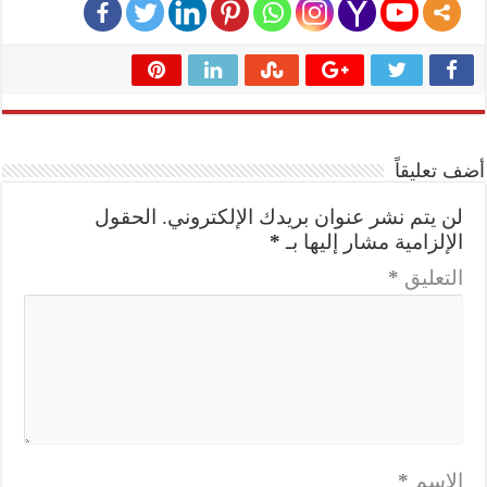
أضف تعليقاً
لن يتم نشر عنوان بريدك الإلكتروني.
الحقول
الإلزامية مشار إليها بـ
*
التعليق
*
الاسم
*