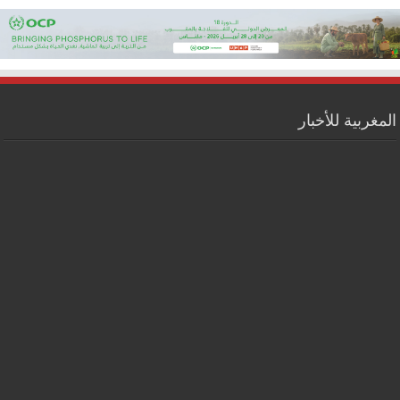
المغربية للأخبار