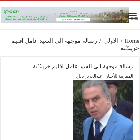
Home
/
الاولى
/
رسالة موجهة الى السيد عامل اقليم
خريبݣة
رسالة موجهة الى السيد عامل اقليم خريبݣة
المغربية للأخبار : عبدالعزيز بخاخ