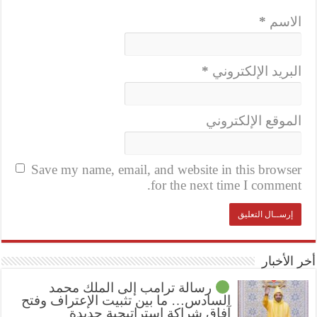
الاسم
*
البريد الإلكتروني
*
الموقع الإلكتروني
Save my name, email, and website in this browser
for the next time I comment.
أخر الأخبار
رسالة ترامب إلى الملك محمد
السادس… ما بين تثبيت الإعتراف وفتح
آفاق شراكة استراتيجية جديدة