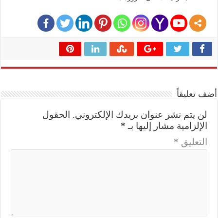
أضف تعليقاً
لن يتم نشر عنوان بريدك الإلكتروني.
الحقول
الإلزامية مشار إليها بـ
*
التعليق
*