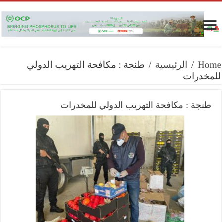
Home
/
الرئيسية
/
طنجة : مكافحة التهريب الدولي
للمخدرات‬⁩
طنجة : مكافحة التهريب الدولي للمخدرات‬⁩
‏