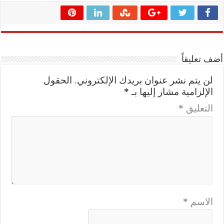
أضف تعليقاً
لن يتم نشر عنوان بريدك الإلكتروني.
الحقول
الإلزامية مشار إليها بـ
*
التعليق
*
الاسم
*