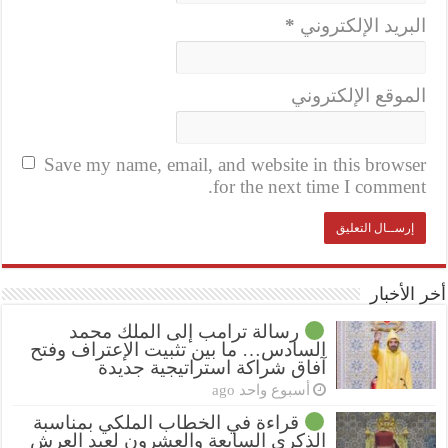
البريد الإلكتروني
*
الموقع الإلكتروني
Save my name, email, and website in this browser
for the next time I comment.
أخر الأخبار
رسالة ترامب إلى الملك محمد
السادس… ما بين تثبيت الإعتراف وفتح
آفاق شراكة استراتيجية جديدة
أسبوع واحد ago
قراءة في الخطاب الملكي بمناسبة
الذكرى السابعة والعشرون لعيد العرش