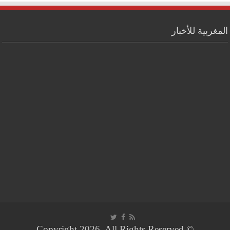
المغربية للأخبار
© Copyright 2026, All Rights Reserved