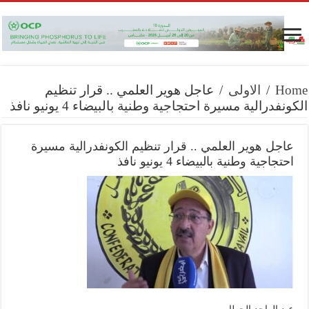
Home
/
الاولى
/
عاجل هوير العلمي .. قرار تنظيم
الكونفدرالية مسيرة احتجاجية وطنية بالبيضاء 4 يونيو نافذ
عاجل هوير العلمي .. قرار تنظيم الكونفدرالية مسيرة
احتجاجية وطنية بالبيضاء 4 يونيو نافذ