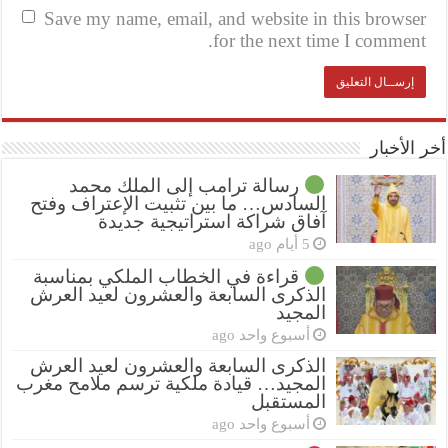
Save my name, email, and website in this browser
for the next time I comment.
أخر الأخبار
رسالة ترامب إلى الملك محمد
السادس… ما بين تثبيت الإعتراف وفتح
آفاق شراكة استراتيجية جديدة
5 أيام ago
قراءة في الخطاب الملكي بمناسبة
الذكرى السابعة والعشرون لعيد العرش
المجيد
أسبوع واحد ago
الذكرى السابعة والعشرون لعيد العرش
المجيد… قيادة ملكية ترسم ملامح مغرب
المستقبل
أسبوع واحد ago