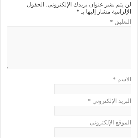
لن يتم نشر عنوان بريدك الإلكتروني.
الحقول
الإلزامية مشار إليها بـ
*
التعليق
*
الاسم
*
البريد الإلكتروني
*
الموقع الإلكتروني