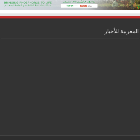
المغربية للأخبار