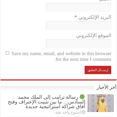
البريد الإلكتروني
*
الموقع الإلكتروني
Save my name, email, and website in this browser
for the next time I comment.
أخر الأخبار
رسالة ترامب إلى الملك محمد
السادس… ما بين تثبيت الإعتراف وفتح
آفاق شراكة استراتيجية جديدة
أسبوع واحد ago