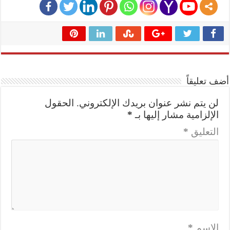
أضف تعليقاً
لن يتم نشر عنوان بريدك الإلكتروني.
الحقول
الإلزامية مشار إليها بـ
*
التعليق
*
الاسم
*