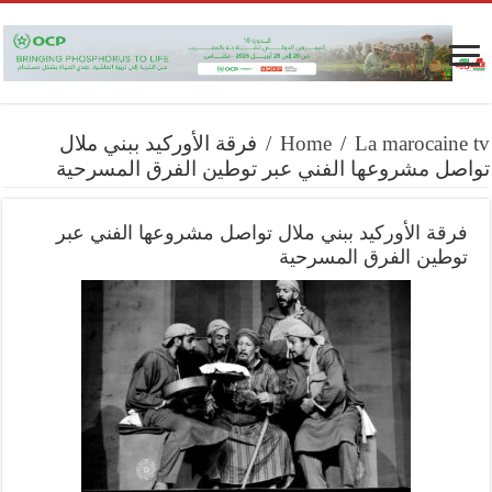
La marocaine tv
/
Home
/
فرقة الأوركيد ببني ملال
تواصل مشروعها الفني عبر توطين الفرق المسرحية
فرقة الأوركيد ببني ملال تواصل مشروعها الفني عبر
توطين الفرق المسرحية