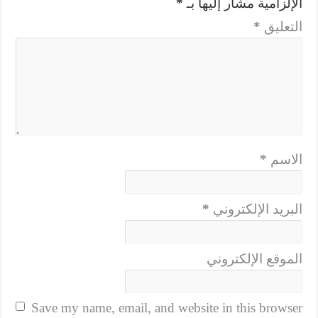
الإلزامية مشار إليها بـ
*
التعليق
*
الاسم
*
البريد الإلكتروني
*
الموقع الإلكتروني
Save my name, email, and website in this browser