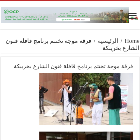
Home
/
الرئيسية
/
فرقة موجة تختتم برنامج قافلة فنون
الشارع بخريبكة
فرقة موجة تختتم برنامج قافلة فنون الشارع بخريبكة