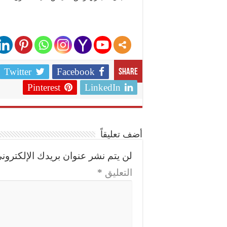
Twitter
Facebook
Share
Pinterest
LinkedIn
أضف تعليقاً
لن يتم نشر عنوان بريدك الإلكتروني
التعليق
*