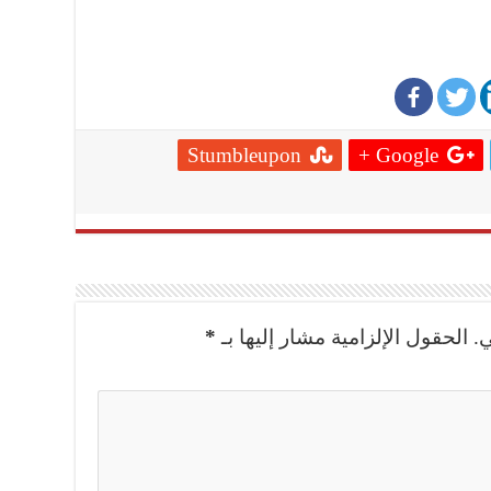
Stumbleupon
Google +
.
الحقول الإلزامية مشار إليها بـ
*