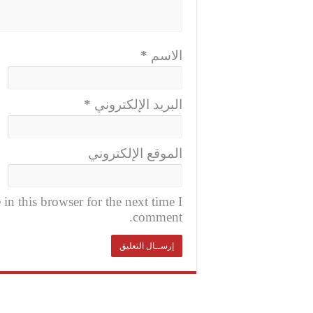
الاسم
*
البريد الإلكتروني
*
الموقع الإلكتروني
n this browser for the next time I
comment.