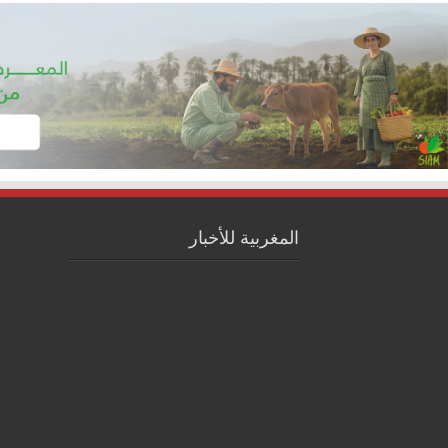
المغربية للأخبار