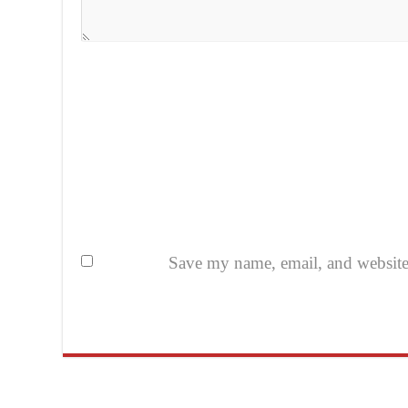
Save my name, email, and website i