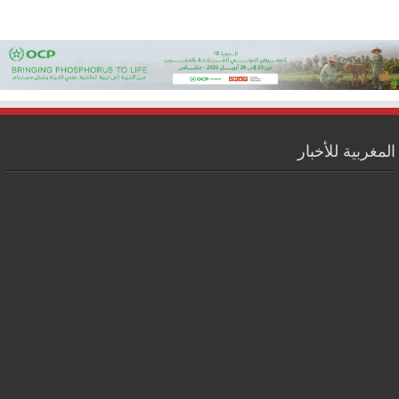
المغربية للأخبار