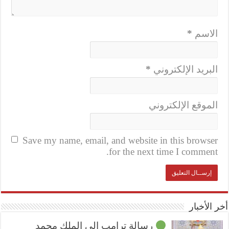
الاسم
*
البريد الإلكتروني
*
الموقع الإلكتروني
Save my name, email, and website in this browser
for the next time I comment.
أخر الأخبار
رسالة ترامب إلى الملك محمد