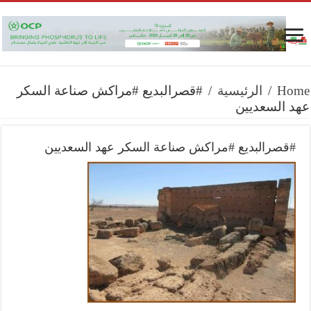
Home
/
الرئيسية
/
#قصرالبديع #مراكش صناعة السكر
عهد السعديين
#قصرالبديع #مراكش صناعة السكر عهد السعديين