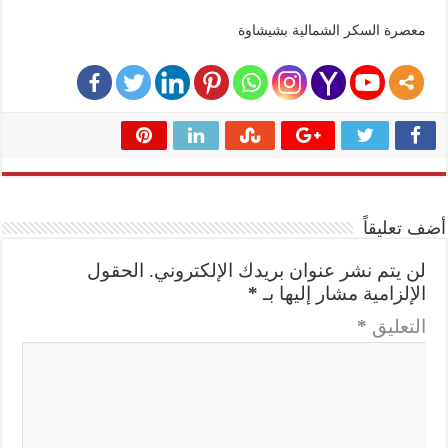
معصرة السكر الشمالية بشيشاوة
أضف تعليقاً
لن يتم نشر عنوان بريدك الإلكتروني.
الحقول
الإلزامية مشار إليها بـ
*
التعليق
*