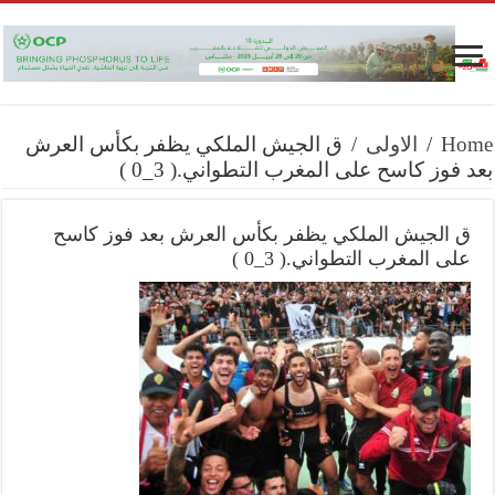
Home
/
الاولى
/
ق الجيش الملكي يظفر بكأس العرش
بعد فوز كاسح على المغرب التطواني.( 3_0 )
ق الجيش الملكي يظفر بكأس العرش بعد فوز كاسح
على المغرب التطواني.( 3_0 )