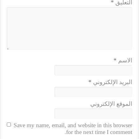
التعليق
*
الاسم
*
البريد الإلكتروني
*
الموقع الإلكتروني
Save my name, email, and website in this browser
for the next time I comment.