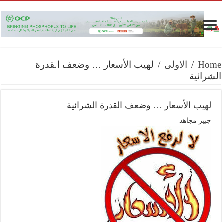
Home
/
الاولى
/
لهيب الأسعار … وضعف القدرة
الشرائية
لهيب الأسعار … وضعف القدرة الشرائية
جبير مجاهد