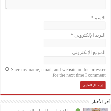
الاسم
*
البريد الإلكتروني
*
الموقع الإلكتروني
Save my name, email, and website in this browser
for the next time I comment.
أخر الأخبار
رسالة ترامب إلى الملك محمد