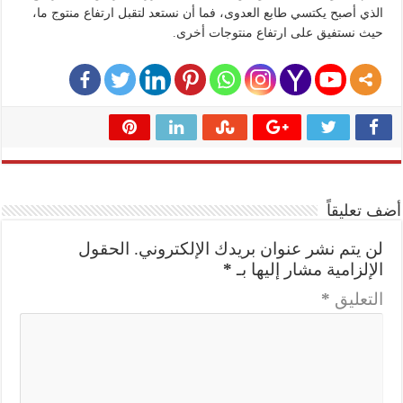
الذي أصبح يكتسي طابع العدوى، فما أن نستعد لتقبل ارتفاع منتوج ما،
حيث نستفيق على ارتفاع منتوجات أخرى.
أضف تعليقاً
لن يتم نشر عنوان بريدك الإلكتروني.
الحقول
الإلزامية مشار إليها بـ
*
التعليق
*