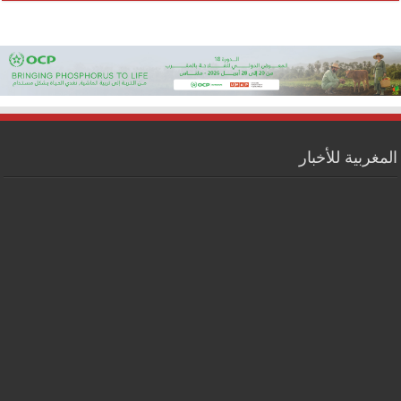
المغربية للأخبار