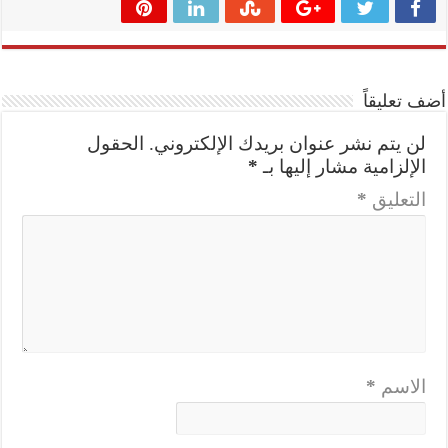
أضف تعليقاً
لن يتم نشر عنوان بريدك الإلكتروني.
الحقول
الإلزامية مشار إليها بـ
*
التعليق
*
الاسم
*