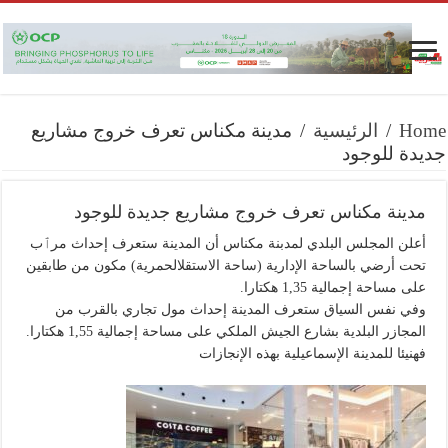
Home
/
الرئيسية
/
مدينة مكناس تعرف خروج مشاريع
جديدة للوجود
مدينة مكناس تعرف خروج مشاريع جديدة للوجود
أعلن المجلس البلدي لمدبنة مكناس أن المدينة ستعرف إحداث مرٱب
تحت أرضي بالساحة الإدارية (ساحة الاستقلالحمرية) مكون من طابقين
على مساحة إجمالية 1,35 هكتارا.
وفي نفس السياق ستعرف المدينة إحداث مول تجاري بالقرب من
المجازر البلدية بشارع الجيش الملكي على مساحة إجمالية 1,55 هكتارا.
فهنيئا للمدينة الإسماعيلية بهذه الإنجازات