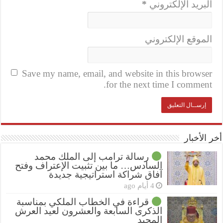
البريد الإلكتروني
*
الموقع الإلكتروني
Save my name, email, and website in this browser
for the next time I comment.
أخر الأخبار
رسالة ترامب إلى الملك محمد
السادس… ما بين تثبيت الإعتراف وفتح
آفاق شراكة استراتيجية جديدة
4 أيام ago
قراءة في الخطاب الملكي بمناسبة
الذكرى السابعة والعشرون لعيد العرش
المجيد