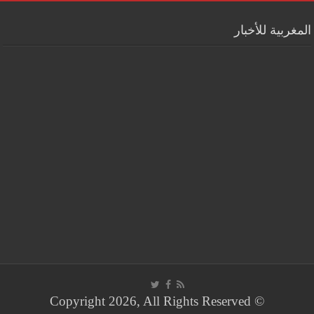
المغربية للأخبار
© Copyright 2026, All Rights Reserved