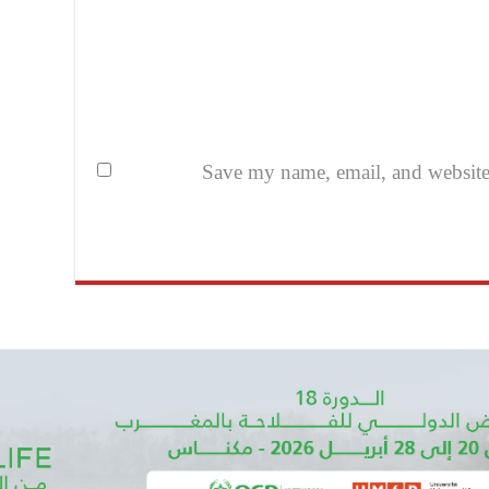
Save my name, email, and website i