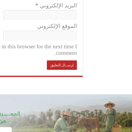
البريد الإلكتروني
*
الموقع الإلكتروني
n this browser for the next time I
comment.