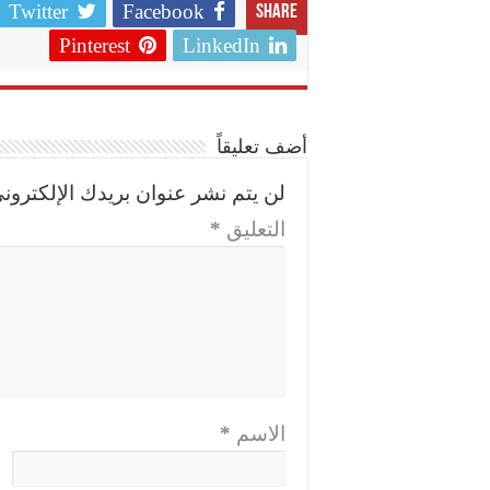
Twitter
Facebook
Share
Pinterest
LinkedIn
أضف تعليقاً
لن يتم نشر عنوان بريدك الإلكتروني
التعليق
*
الاسم
*