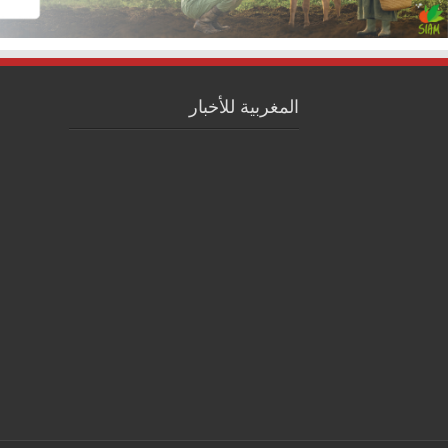
المغربية للأخبار