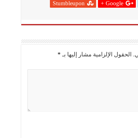
Stumbleupon
Google +
.
الحقول الإلزامية مشار إليها بـ
*