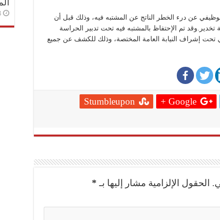
الم
3 أسا
وظيفي عن درء الخطر الناتج عن المشتبه فيه، وذلك قبل أن
خدير.وقد تم الإحتفاظ بالمشتبه فيه تحت تدبير الحراسة
 تحت إشراف النيابة العامة المختصة، وذلك للكشف عن جميع
Stumbleupon
Google +
.
الحقول الإلزامية مشار إليها بـ
*