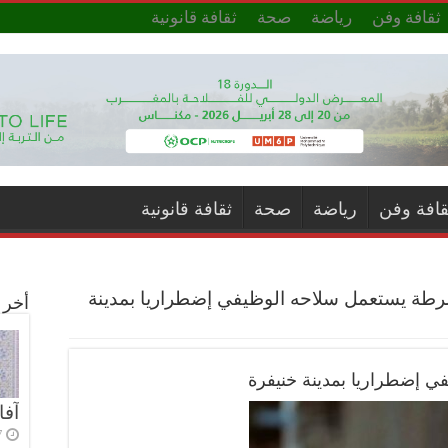
ثقافة وفن
رياضة
صحة
ثقافة قانونية
قافة وفن
رياضة
صحة
ثقافة قانونية
ة يستعمل سلاحه الوظيفي إضطراريا بمدينة
أخر ا
إضطراريا بمدينة خنيفرة
آفا
7 أي