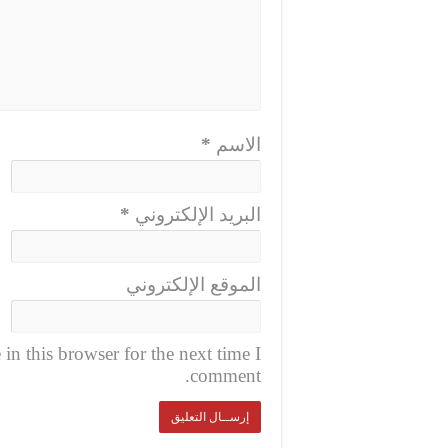
الاسم
*
البريد الإلكتروني
*
الموقع الإلكتروني
n this browser for the next time I
comment.