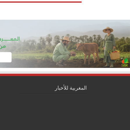
المغربية للأخبار