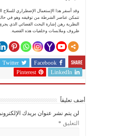
وقد أسفر هذا الإستعمال الإضطراري للسلاح ال
تتمكن عناصر الشرطة من توقيفه وهو في حالة ت
النظرية رهن إشارة البحث القضائي الذي يجري
ظروف وملابسات وخلفيات هذه القضية.
Twitter
Facebook
Share
Pinterest
LinkedIn
أضف تعليقاً
لن يتم نشر عنوان بريدك الإلكتروني
التعليق
*