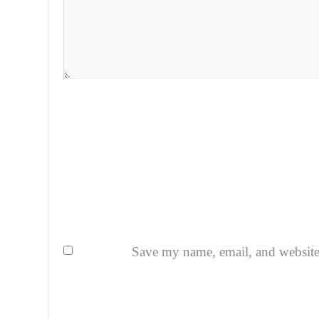
Save my name, email, and website i