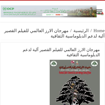
Home
/
الرئيسية
/
مهرجان الارز العالمي للفيلم القصير
آلية لدعم الدبلوماسية الثقافية
مهرجان الارز العالمي للفيلم القصير آلية لدعم
الدبلوماسية الثقافية