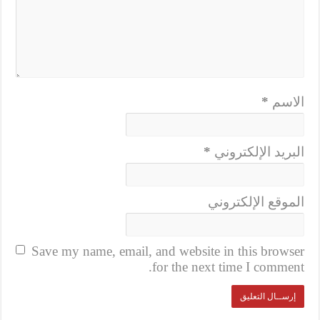
الاسم
*
البريد الإلكتروني
*
الموقع الإلكتروني
Save my name, email, and website in this browser
for the next time I comment.