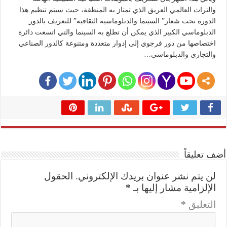
والتراث العالمي العريق الذي تمتاز به المنطقة، حيث سيتم تنظيم هذا
الدورة تحت شعار” السينما والدبلوماسية الثقافية” للتعريف بالدور
الدبلوماسي الكبير الذي يمكن أن تطلع به السينما والتي اتسعت دائرة
اختصاصها من دور فرجوي إلى إدوار متعددة ومتنوعة كالدور الصناعي
والتجاري والدبلوماسي…
أضف تعليقاً
لن يتم نشر عنوان بريدك الإلكتروني.
الحقول
الإلزامية مشار إليها بـ
*
التعليق
*