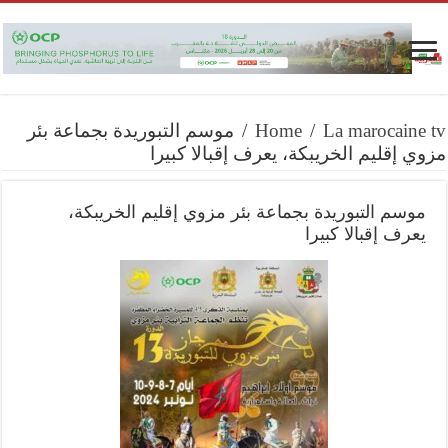
La marocaine tv
/
Home
/
موسم التبوريدة بجماعة بئر
مزوي إقليم الخريبكة، يعرف إقبالا كبيرا
موسم التبوريدة بجماعة بئر مزوي إقليم الخريبكة،
يعرف إقبالا كبيرا