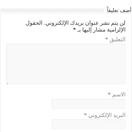
أضف تعليقاً
لن يتم نشر عنوان بريدك الإلكتروني.
الحقول
الإلزامية مشار إليها بـ
*
التعليق
*
الاسم
*
البريد الإلكتروني
*