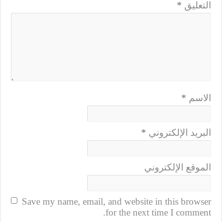
التعليق
*
الاسم
*
البريد الإلكتروني
*
الموقع الإلكتروني
Save my name, email, and website in this browser
for the next time I comment.