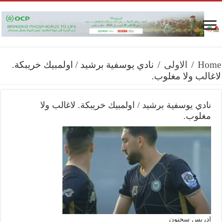
Home
/
الاولى
/
نادي يوسفية برشيد / اولمبيك خريبكة.
لاغالب ولا مغلوب.
نادي يوسفية برشيد / اولمبيك خريبكة. لاغالب ولا
مغلوب.
إدريس سحنون