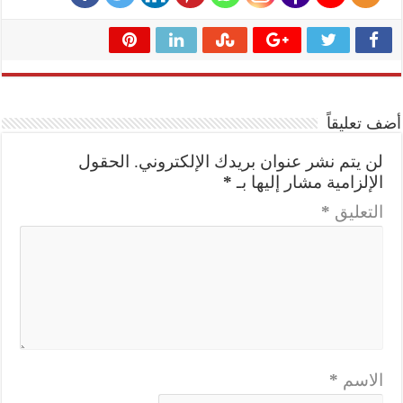
أضف تعليقاً
لن يتم نشر عنوان بريدك الإلكتروني.
الحقول
الإلزامية مشار إليها بـ
*
التعليق
*
الاسم
*