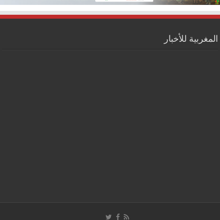
المغربية للأخبار