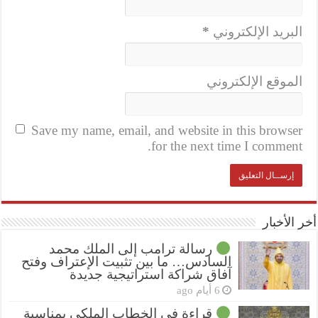
البريد الإلكتروني
*
الموقع الإلكتروني
Save my name, email, and website in this browser
for the next time I comment.
أخر الأخبار
رسالة ترامب إلى الملك محمد
السادس… ما بين تثبيت الإعتراف وفتح
آفاق شراكة استراتيجية جديدة
6 أيام ago
قراءة في الخطاب الملكي بمناسبة