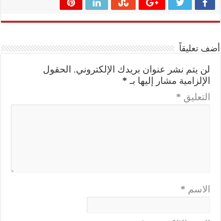
أضف تعليقاً
لن يتم نشر عنوان بريدك الإلكتروني.
الحقول
الإلزامية مشار إليها بـ
*
التعليق
*
الاسم
*