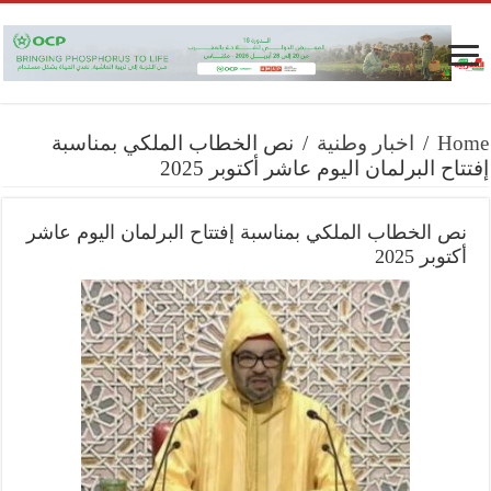
Home
/
اخبار وطنية
/
نص الخطاب الملكي بمناسبة
إفتتاح البرلمان اليوم عاشر أكتوبر 2025
نص الخطاب الملكي بمناسبة إفتتاح البرلمان اليوم عاشر
أكتوبر 2025