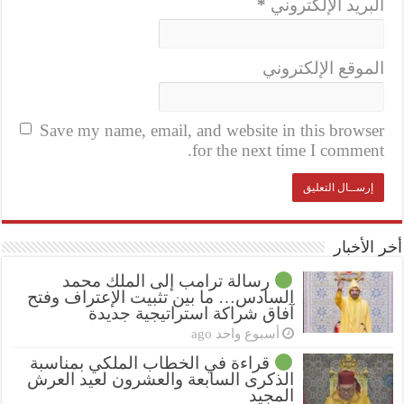
البريد الإلكتروني
*
الموقع الإلكتروني
Save my name, email, and website in this browser
for the next time I comment.
أخر الأخبار
رسالة ترامب إلى الملك محمد
السادس… ما بين تثبيت الإعتراف وفتح
آفاق شراكة استراتيجية جديدة
أسبوع واحد ago
قراءة في الخطاب الملكي بمناسبة
الذكرى السابعة والعشرون لعيد العرش
المجيد