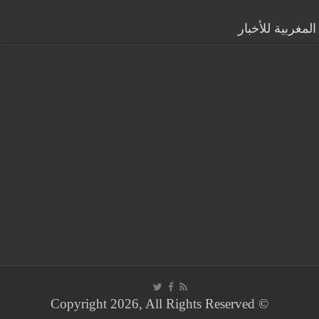
المغربية للأخبار
© Copyright 2026, All Rights Reserved