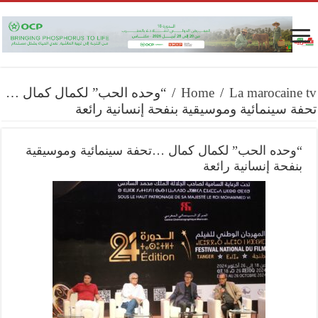
La marocaine tv
/
Home
/
“وحده الحب” لكمال كمال …
تحفة سينمائية وموسيقية بنفحة إنسانية رائعة
“وحده الحب” لكمال كمال …تحفة سينمائية وموسيقية
بنفحة إنسانية رائعة