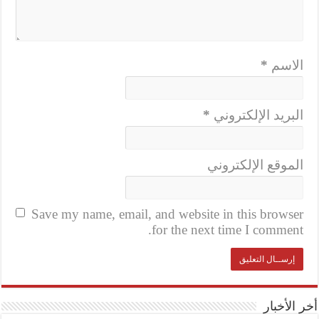
الاسم
*
البريد الإلكتروني
*
الموقع الإلكتروني
Save my name, email, and website in this browser
for the next time I comment.
أخر الأخبار