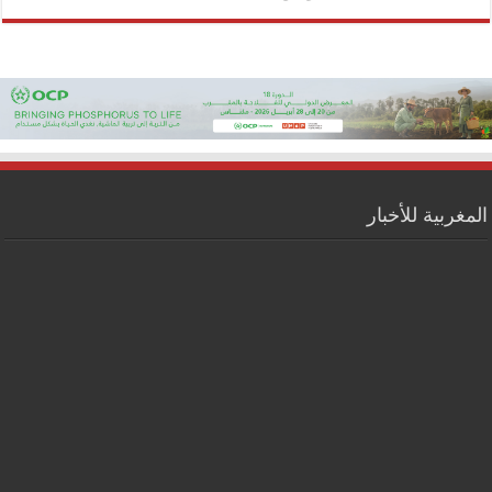
المغربية للأخبار