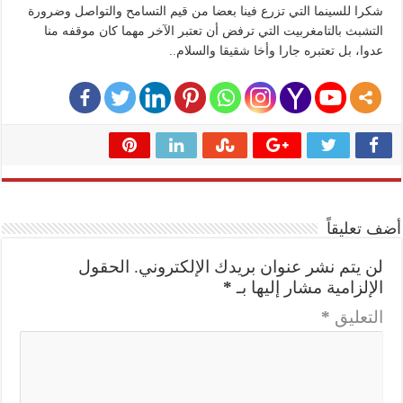
شكرا للسينما التي تزرع فينا بعضا من قيم التسامح والتواصل وضرورة
التشبث بالتامغربيت التي ترفض أن تعتبر الآخر مهما كان موقفه منا
عدوا، بل تعتبره جارا وأخا شقيقا والسلام..
أضف تعليقاً
لن يتم نشر عنوان بريدك الإلكتروني.
الحقول
الإلزامية مشار إليها بـ
*
التعليق
*