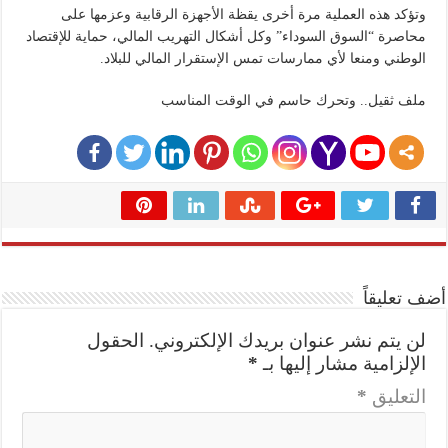
وتؤكد هذه العملية مرة أخرى يقظة الأجهزة الرقابية وعزمها على
محاصرة “السوق السوداء” وكل أشكال التهريب المالي، حماية للإقتصاد
الوطني ومنعا لأي ممارسات تمس الإستقرار المالي للبلاد.
ملف ثقيل.. وتحرك حاسم في الوقت المناسب
أضف تعليقاً
لن يتم نشر عنوان بريدك الإلكتروني.
الحقول
الإلزامية مشار إليها بـ
*
التعليق
*