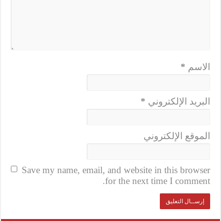
الاسم
*
البريد الإلكتروني
*
الموقع الإلكتروني
Save my name, email, and website in this browser
for the next time I comment.