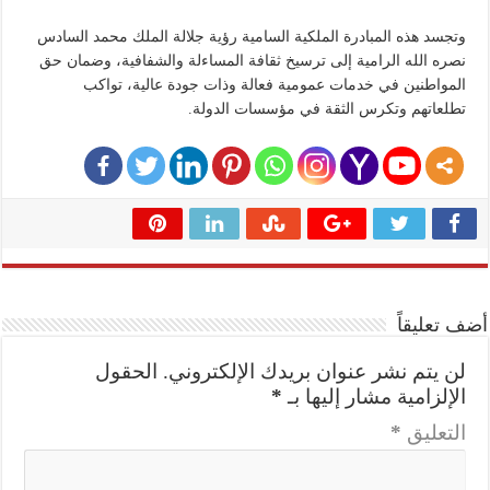
وتجسد هذه المبادرة الملكية السامية رؤية جلالة الملك محمد السادس
نصره الله الرامية إلى ترسيخ ثقافة المساءلة والشفافية، وضمان حق
المواطنين في خدمات عمومية فعالة وذات جودة عالية، تواكب
تطلعاتهم وتكرس الثقة في مؤسسات الدولة.
أضف تعليقاً
لن يتم نشر عنوان بريدك الإلكتروني.
الحقول
الإلزامية مشار إليها بـ
*
التعليق
*