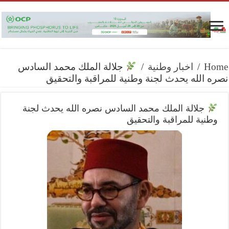
Home
/
اخبار وطنية
/
جلالة الملك محمد السادس
نصره الله يحدث لجنة وطنية للمراقبة والتحقيق
جلالة الملك محمد السادس نصره الله يحدث لجنة
وطنية للمراقبة والتحقيق