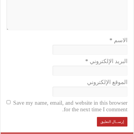
الاسم
*
البريد الإلكتروني
*
الموقع الإلكتروني
Save my name, email, and website in this browser
for the next time I comment.