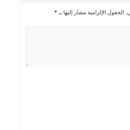
.
الحقول الإلزامية مشار إليها بـ
*