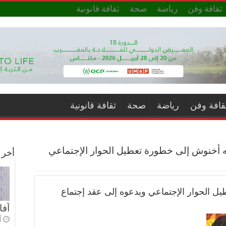
ثقافة وفن
رياضة
صحة
ثقافة قانونية
قافة وفن
رياضة
صحة
ثقافة قانونية
نبه أخنوش إلى خطورة تعطيل الحوار الإجتماعي
أخر ا
يل الحوار الإجتماعي ويدعوه إلى عقد إجتماع
آفا
أ