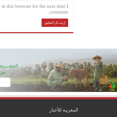
n this browser for the next time I
comment.
المغربية للأخبار