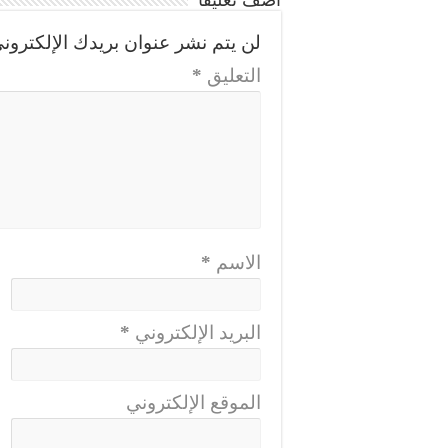
أضف تعليقاً
لن يتم نشر عنوان بريدك الإلكتروني
التعليق
*
الاسم
*
البريد الإلكتروني
*
الموقع الإلكتروني