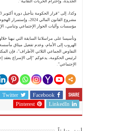
الجديدة، وإحترام الحريات النقابية”.
مشروع القانون المالي 4
مؤسسات وآليات الحوار الإجتماعي وتنامي، الإ
وتأسيسا على مراسلاتنا السابقة التي نبهنا خلا
الهروب إلى الأمام، وعدم تفعيل ميثاق مأسسة
التفاوض الجماعي الثلاثي الأطراف”، فإن المكت
الإجتماعي”.
Twitter
Facebook
Share
Pinterest
LinkedIn