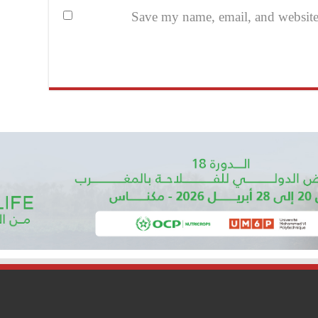
Save my name, email, and website i