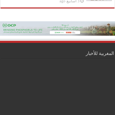
3 أسابيع ago
المغربية للأخبار