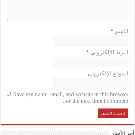
الاسم
*
البريد الإلكتروني
*
الموقع الإلكتروني
Save my name, email, and website in this browser
for the next time I comment.
أخر الأخبار