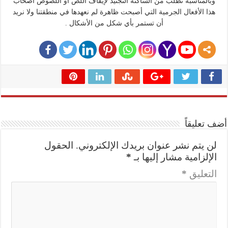
وبالمناسبة نطلب من الساكنة التجنيد لإيقاف اللص أو اللصوص أصحاب
هذا الأفعال الجرمية التي أصبحت ظاهرة لم نعهدها في منطقتنا ولا نريد
أن تستمر بأي شكل من الأشكال .
أضف تعليقاً
لن يتم نشر عنوان بريدك الإلكتروني.
الحقول
الإلزامية مشار إليها بـ
*
التعليق
*