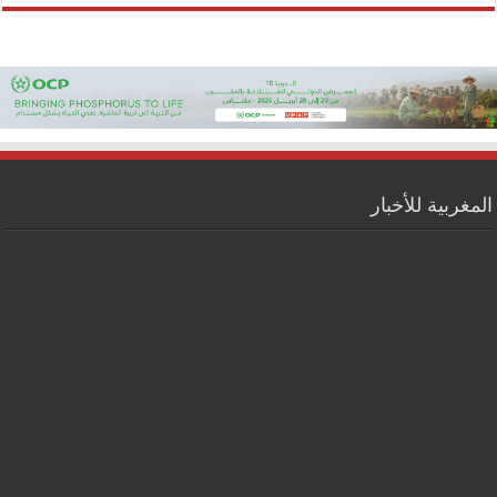
المغربية للأخبار