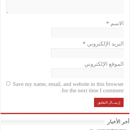
الاسم
*
البريد الإلكتروني
*
الموقع الإلكتروني
Save my name, email, and website in this browser
for the next time I comment.
أخر الأخبار