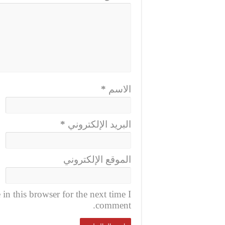
الاسم
*
البريد الإلكتروني
*
الموقع الإلكتروني
n this browser for the next time I
comment.