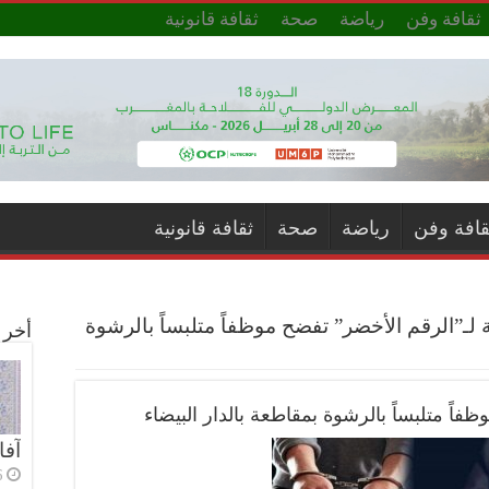
ثقافة وفن
رياضة
صحة
ثقافة قانونية
قافة وفن
رياضة
صحة
ثقافة قانونية
 لـ”الرقم الأخضر” تفضح موظفاً متلبساً بالرشوة
أخر ا
فاً متلبساً بالرشوة بمقاطعة بالدار البيضاء
آفا
6 أي