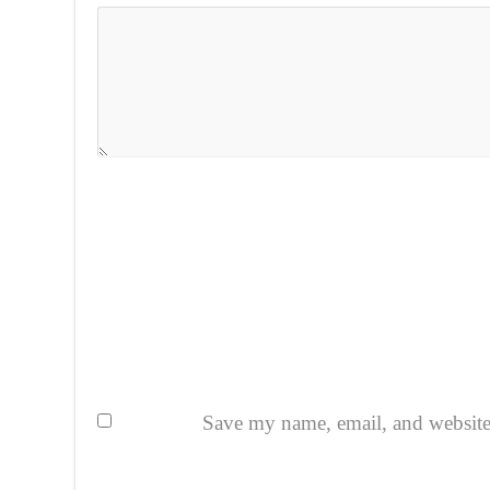
Save my name, email, and website i