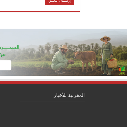
المغربية للأخبار