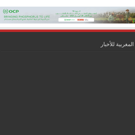
المغربية للأخبار