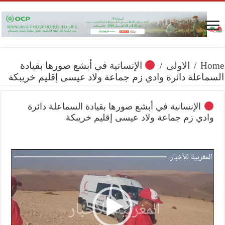
Home
/
الاولى
/
الإنسانية في أبشع صورها بقيادة
السماعلة دائرة وادي زم جماعة ولاد عيسى إقليم خريبكة
الإنسانية في أبشع صورها بقيادة السماعلة دائرة
وادي زم جماعة ولاد عيسى إقليم خريبكة