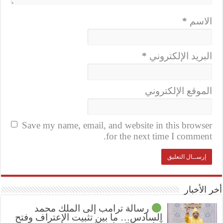
الاسم
*
البريد الإلكتروني
*
الموقع الإلكتروني
Save my name, email, and website in this browser
for the next time I comment.
أخر الأخبار
رسالة ترامب إلى الملك محمد
السادس… ما بين تثبيت الإعتراف وفتح