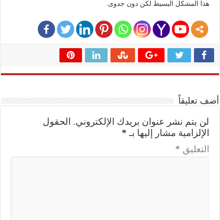
هذا المشكل البسيط لكن دون جدوى.
أضف تعليقاً
لن يتم نشر عنوان بريدك الإلكتروني.
الحقول
الإلزامية مشار إليها بـ
*
التعليق
*