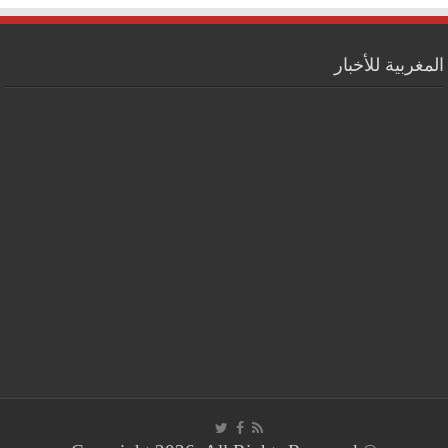
المغربية للأخبار