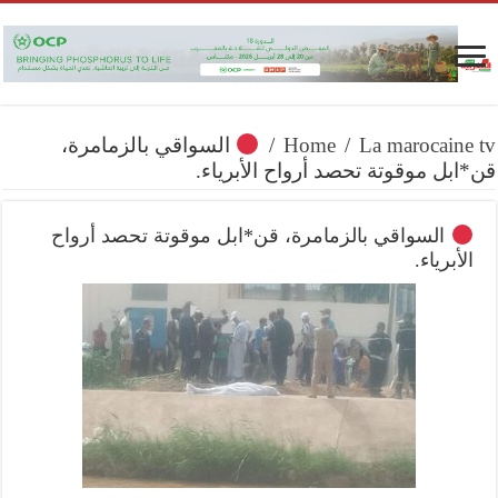
La marocaine tv
/
Home
/
السواقي بالزمامرة،
قن*ابل موقوتة تحصد أرواح الأبرياء.
السواقي بالزمامرة، قن*ابل موقوتة تحصد أرواح
الأبرياء.