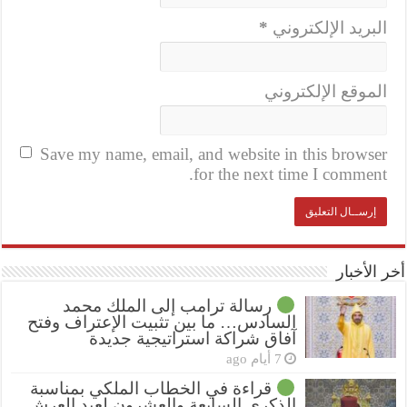
البريد الإلكتروني
*
الموقع الإلكتروني
Save my name, email, and website in this browser
for the next time I comment.
أخر الأخبار
رسالة ترامب إلى الملك محمد
السادس… ما بين تثبيت الإعتراف وفتح
آفاق شراكة استراتيجية جديدة
7 أيام ago
قراءة في الخطاب الملكي بمناسبة
الذكرى السابعة والعشرون لعيد العرش