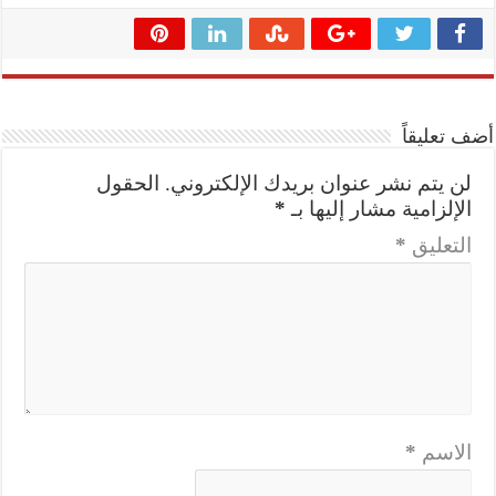
أضف تعليقاً
لن يتم نشر عنوان بريدك الإلكتروني.
الحقول
الإلزامية مشار إليها بـ
*
التعليق
*
الاسم
*