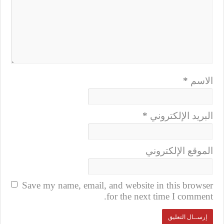
الاسم
*
البريد الإلكتروني
*
الموقع الإلكتروني
Save my name, email, and website in this browser
for the next time I comment.