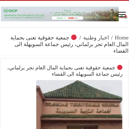
Home
/
اخبار وطنية
/
جمعية حقوقية تعنى بحماية
المال العام تجر برلماني، رئيس جماعة السويهلة الى
القضاء
جمعية حقوقية تعنى بحماية المال العام تجر برلماني،
رئيس جماعة السويهلة الى القضاء