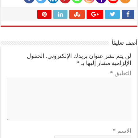
أضف تعليقاً
لن يتم نشر عنوان بريدك الإلكتروني.
الحقول
الإلزامية مشار إليها بـ
*
التعليق
*
الاسم
*