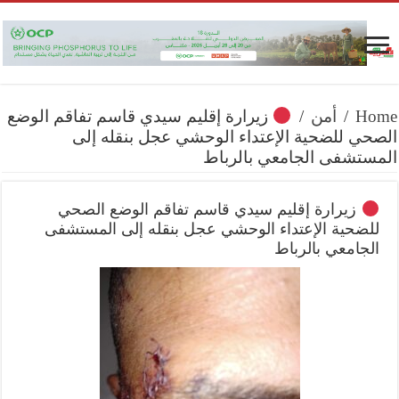
Home
/
أمن
/
زيرارة إقليم سيدي قاسم تفاقم الوضع
الصحي للضحية الإعتداء الوحشي عجل بنقله إلى
المستشفى الجامعي بالرباط
زيرارة إقليم سيدي قاسم تفاقم الوضع الصحي
للضحية الإعتداء الوحشي عجل بنقله إلى المستشفى
الجامعي بالرباط