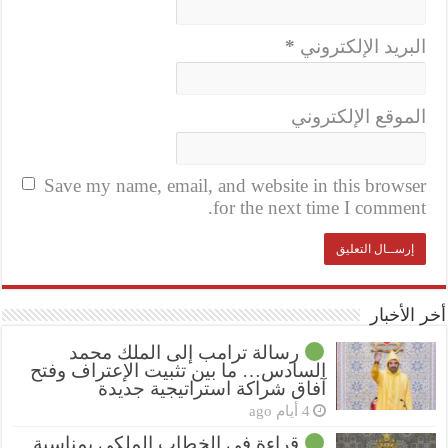
البريد الإلكتروني
*
الموقع الإلكتروني
Save my name, email, and website in this browser
for the next time I comment.
أخر الأخبار
رسالة ترامب إلى الملك محمد
السادس… ما بين تثبيت الإعتراف وفتح
آفاق شراكة استراتيجية جديدة
4 أيام ago
قراءة في الخطاب الملكي بمناسبة