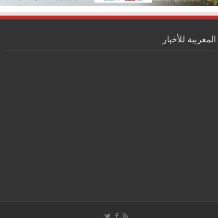
المغربية للأخبار