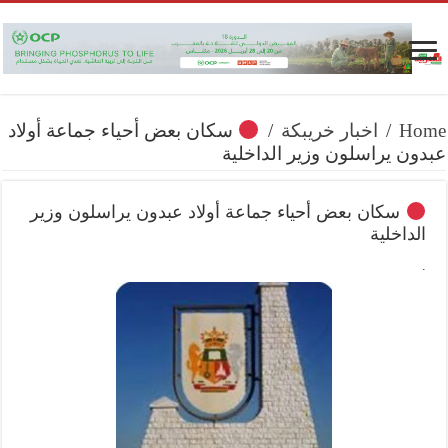
Home
/
اخبار خريبكة
/
سكان بعض أحياء جماعة أولاد
عبدون يراسلون وزير الداخلية
سكان بعض أحياء جماعة أولاد عبدون يراسلون وزير
الداخلية
.