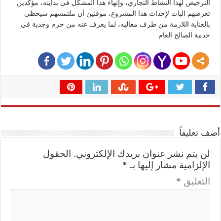
الترخيص لهذا النشاط التجاري، وإنهاء هذا المشكل في بدايته، مؤكدين
تعرضهم البات لإحداث هذا المشروع، موقنين أن ملتمسهم سيحظى
بالعناية اللازمة من طرف معاليه، لما يعرف عنه من حزم وجدية في
خدمة الصالح العام
أضف تعليقاً
لن يتم نشر عنوان بريدك الإلكتروني.
الحقول
الإلزامية مشار إليها بـ
*
التعليق
*