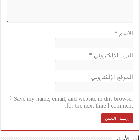
الاسم
*
البريد الإلكتروني
*
الموقع الإلكتروني
Save my name, email, and website in this browser
for the next time I comment.
أخر الأخبار