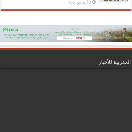
3 أسابيع ago
المغربية للأخبار