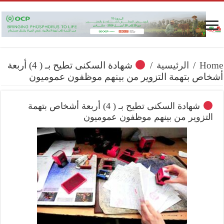
Home
/
الرئيسية
/
شهادة السكنى تطيح بـ ( 4) أربعة
أشخاص بتهمة التزوير من بينهم موظفون عموميون
شهادة السكنى تطيح بـ ( 4) أربعة أشخاص بتهمة
التزوير من بينهم موظفون عموميون