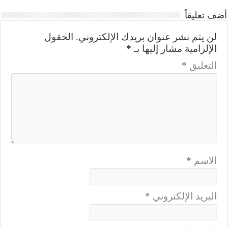
أضف تعليقاً
لن يتم نشر عنوان بريدك الإلكتروني.
الحقول
الإلزامية مشار إليها بـ
*
التعليق
*
الاسم
*
البريد الإلكتروني
*